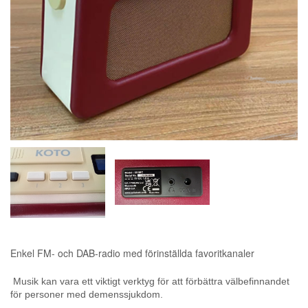
KONTAKT
FAVORITER
Enkel FM- och DAB-radio med förinställda favoritkanaler
Musik kan vara ett viktigt verktyg för att förbättra välbefinnandet
för personer med demenssjukdom.