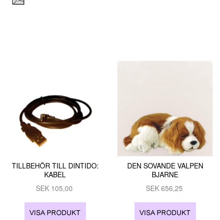
TILLBEHÖR TILL DINTIDO:
DEN SOVANDE VALPEN
KABEL
BJARNE
SEK
105,00
SEK
656,25